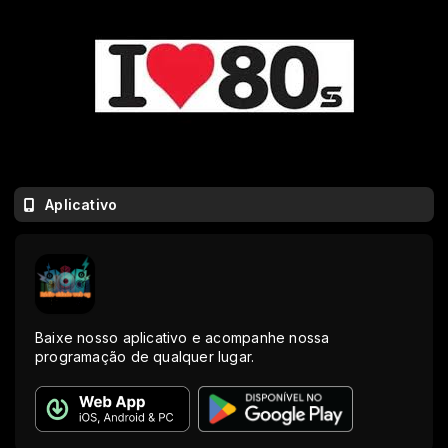
Aplicativo
Baixe nosso aplicativo e acompanhe nossa
programação de qualquer lugar.