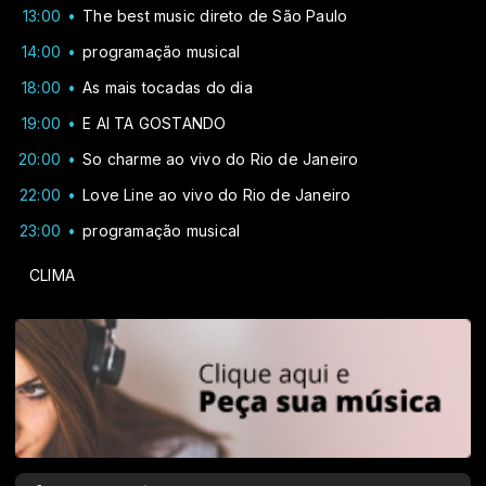
13:00
The best music direto de São Paulo
14:00
programação musical
18:00
As mais tocadas do dia
19:00
E AI TA GOSTANDO
20:00
So charme ao vivo do Rio de Janeiro
22:00
Love Line ao vivo do Rio de Janeiro
23:00
programação musical
CLIMA