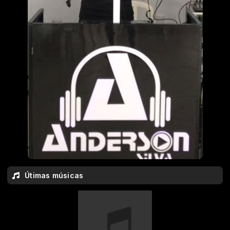
Útimas músicas