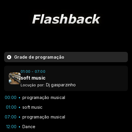
Grade de programação
01:00 - 07:00
soft music
Dj gasparzinho
Locução por:
00:00
programação musical
01:00
soft music
07:00
programação musical
12:00
Dance