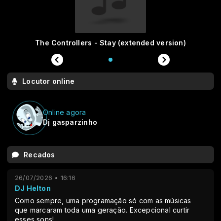
The Controllers - Stay (extended version)
Locutor online
Online agora
Dj gasparzinho
Recados
26/07/2026 • 16:16
DJ Helton
Como sempre, uma programação só com as músicas
que marcaram toda uma geração. Excepcional curtir
esses sons!