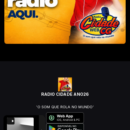
RADIO CIDADE ANO26
'O SOM QUE ROLA NO MUNDO'