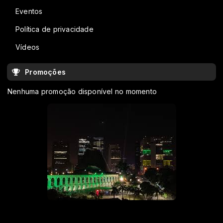
Eventos
Política de privacidade
Vídeos
Promoções
Nenhuma promoção disponível no momento